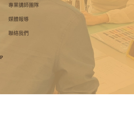
專業講師團隊
媒體報導
聯絡我們
P