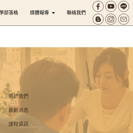
學部落格
媒體報導
聯絡我們
關於我們
最新消息
課程資訊