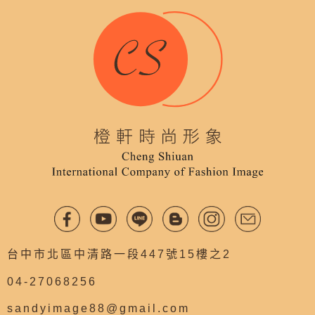
台中市北區中清路一段447號15樓之2
04-27068256
sandyimage88@gmail.com