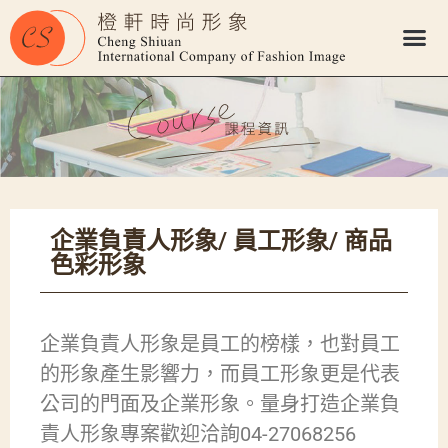
企業負責人形象/ 員工形象/ 商品
色彩形象
企業負責人形象是員工的榜樣，也對員工
的形象產生影響力，而員工形象更是代表
公司的門面及企業形象。量身打造企業負
責人形象專案歡迎洽詢04-27068256