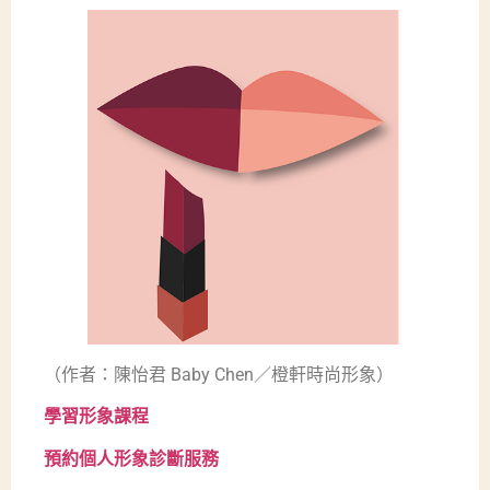
（作者：陳怡君 Baby Chen／橙軒時尚形象）
學習形象課程
預約個人形象診斷服務