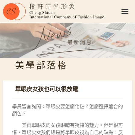
美學部落格
單眼皮女孩也可以很放電
學員留言詢問：單眼皮要怎麼化粧？怎麼選擇適合的
顏色？
其實單眼皮的女孩眼睛有獨特的魅力。但是很可
惜，單眼皮女孩們總是將單眼皮視為自己的缺點，反