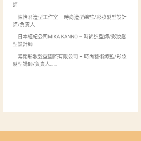
師
陳怡君造型工作室 – 時尚造型總監/彩妝髮型設計
師/負責人
日本經紀公司MIKA KANNO – 時尚造型師/彩妝髮
型設計師
溥闊彩妝髮型國際有限公司 – 時尚藝術總監/彩妝
髮型講師/負責人……