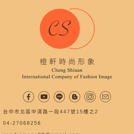
台中市北區中清路一段447號15樓之2
04-27068256