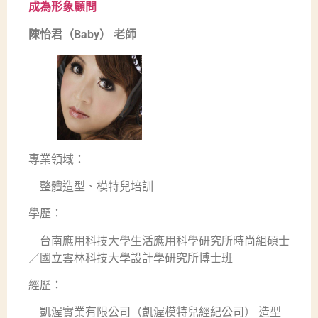
成為形象顧問
陳怡君（Baby） 老師
專業領域：
整體造型、模特兒培訓
學歷：
台南應用科技大學生活應用科學研究所時尚組碩士
／國立雲林科技大學設計學研究所博士班
經歷：
凱渥實業有限公司（凱渥模特兒經紀公司） 造型