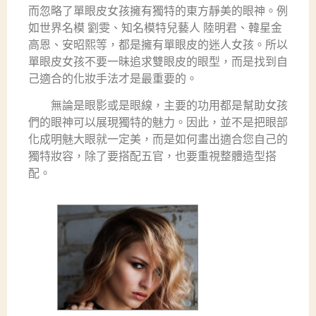
而忽略了單眼皮女孩擁有獨特的東方靜美的眼神。例
如世界名模 劉雯、知名模特兒藝人 陸明君、韓星金
高恩、安昭熙等，都是擁有單眼皮的迷人女孩。所以
單眼皮女孩不要一昧追求雙眼皮的眼型，而是找到自
己適合的化妝手法才是最重要的。
無論是眼影或是眼線，主要的功用都是幫助女孩
們的眼神可以展現獨特的魅力。因此，並不是把眼部
化成明魅大眼就一定美，而是如何畫出適合您自己的
獨特妝容，除了要搭配五官，也要重視整體造型搭
配。