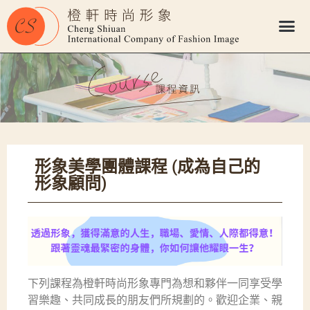
形象美學團體課程 (成為自己的
形象顧問)
下列課程為橙軒時尚形象專門為想和夥伴一同享受學
習樂趣、共同成長的朋友們所規劃的。歡迎企業、親