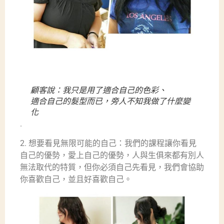
顧客說：我只是用了適合自己的色彩、
適合自己的髮型而已，旁人不知我做了什麼變
化
.
2. 想要看見無限可能的自己：我們的課程讓你看見
自己的優勢，愛上自己的優勢，人與生俱來都有別人
無法取代的特質，但你必須自己先看見，我們會協助
你喜歡自己，並且好喜歡自己。