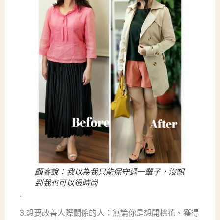
顧客說：我以為我只能保守過一輩子，沒想
到我也可以很時尚
.
3.想要改善人際關係的人：無論你是想開桃花、獲得