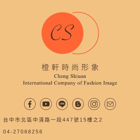
台中市北區中清路一段447號15樓之2
04-27068256