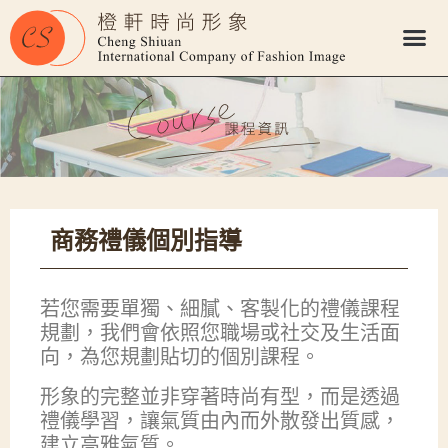
商務禮儀個別指導
若您需要單獨、細膩、客製化的禮儀課程
規劃，我們會依照您職場或社交及生活面
向，為您規劃貼切的個別課程。
形象的完整並非穿著時尚有型，而是透過
禮儀學習，讓氣質由內而外散發出質感，
建立高雅氣質。