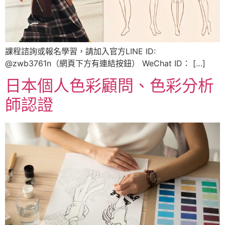
課程諮詢或報名學習，請加入官方LINE ID:
@zwb3761n（網頁下方有連結按鈕） WeChat ID： […]
日本個人色彩顧問、色彩分析
師認證