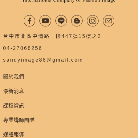
台中市北區中清路一段447號15樓之2
04-27068256
sandyimage88@gmail.com
關於我們
最新消息
課程資訊
專業講師團隊
媒體報導