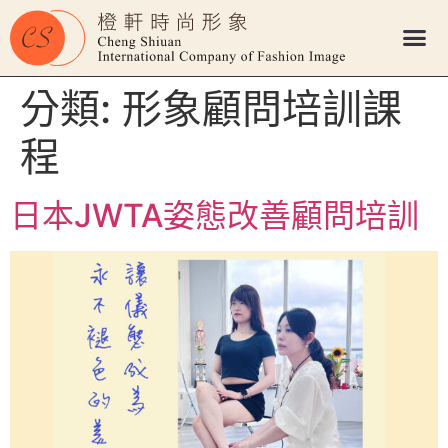
分類:
形象顧問培訓課
程
日本JWTA姿態改善顧問培訓